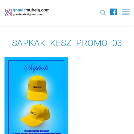
SAPKAK_KESZ_PROMO_03